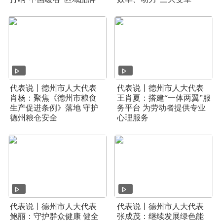
代表说丨德州市人大代表
代表说丨德州市人大代表
肖杨：聚焦《德州市粮食
王肖夏：搭建“一体两翼”服
生产促进条例》落地 守护
务平台 为劳动者提供专业
德州粮仓安全
心理服务
代表说丨德州市人大代表
代表说丨德州市人大代表
鲍丽：守护群众健康 健全
张成茂：继续发展绿色能