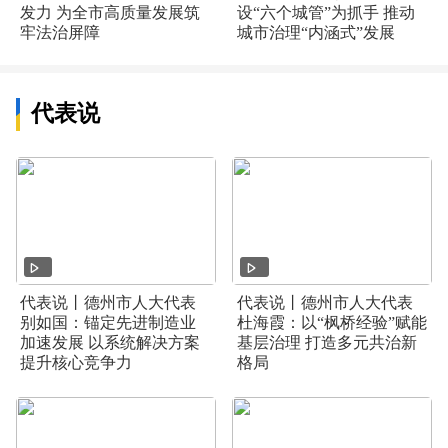
发力 为全市高质量发展筑
设“六个城管”为抓手 推动
牢法治屏障
城市治理“内涵式”发展
代表说
代表说丨德州市人大代表
代表说丨德州市人大代表
别如国：锚定先进制造业
杜海霞：以“枫桥经验”赋能
加速发展 以系统解决方案
基层治理 打造多元共治新
提升核心竞争力
格局