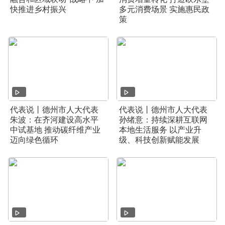
快推进乡村振兴
多元消费场景 实施惠民政
策
代表说丨德州市人大代表
代表说丨德州市人大代表
朱波：在齐河建设高水平
孙绪意：持续深耕互联网
中试基地 推动碳纤维产业
本地生活服务 以产业升
迈向绿色循环
级、科技创新赋能发展