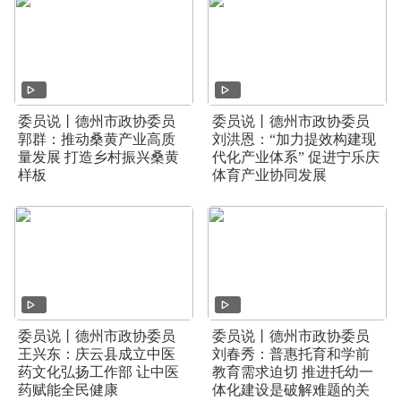
委员说丨德州市政协委员
委员说丨德州市政协委员
郭群：推动桑黄产业高质
刘洪恩：“加力提效构建现
量发展 打造乡村振兴桑黄
代化产业体系” 促进宁乐庆
样板
体育产业协同发展
委员说丨德州市政协委员
委员说丨德州市政协委员
王兴东：庆云县成立中医
刘春秀：普惠托育和学前
药文化弘扬工作部 让中医
教育需求迫切 推进托幼一
药赋能全民健康
体化建设是破解难题的关