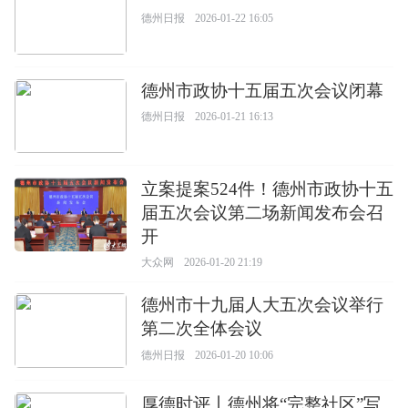
德州日报
2026-01-22 16:05
德州市政协十五届五次会议闭幕
德州日报
2026-01-21 16:13
立案提案524件！德州市政协十五
届五次会议第二场新闻发布会召
开
大众网
2026-01-20 21:19
德州市十九届人大五次会议举行
第二次全体会议
德州日报
2026-01-20 10:06
厚德时评丨德州将“完整社区”写