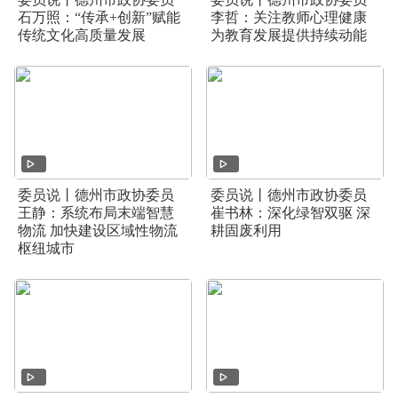
石万照：“传承+创新”赋能
李哲：关注教师心理健康
传统文化高质量发展
为教育发展提供持续动能
委员说丨德州市政协委员
委员说丨德州市政协委员
王静：系统布局末端智慧
崔书林：深化绿智双驱 深
物流 加快建设区域性物流
耕固废利用
枢纽城市