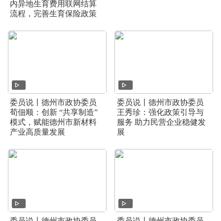
内异地生育费用联网结算
流程，完善生育保险政策
委员说丨德州市政协委员
委员说丨德州市政协委员
荀佃顺：创新 “共享制造”
王秀珍：强化政策引导与
模式，赋能德州市新材料
服务 助力民营企业稳健发
产业高质量发展
展
委员说丨德州市政协委员
委员说丨德州市政协委员