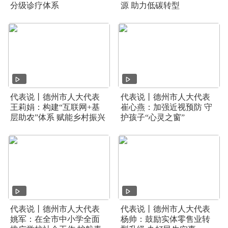
分级诊疗体系
源 助力低碳转型
代表说丨德州市人大代表
代表说丨德州市人大代表
王莉娟：构建“互联网+基
崔心燕：加强近视预防 守
层助农”体系 赋能乡村振兴
护孩子“心灵之窗”
代表说丨德州市人大代表
代表说丨德州市人大代表
姚军：在全市中小学全面
杨帅：鼓励实体零售业转