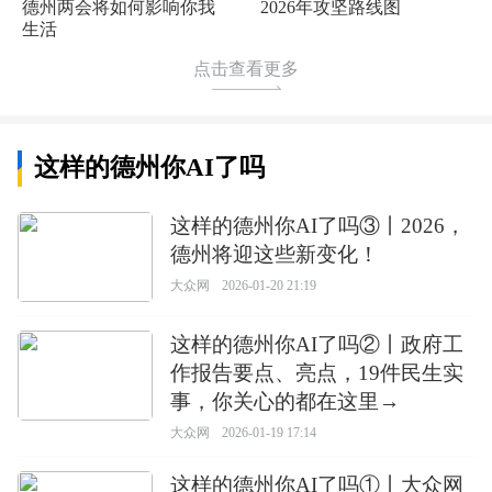
德州两会将如何影响你我
2026年攻坚路线图
生活
点击查看更多
这样的德州你AI了吗
这样的德州你AI了吗③丨2026，
德州将迎这些新变化！
大众网
2026-01-20 21:19
这样的德州你AI了吗②丨政府工
作报告要点、亮点，19件民生实
事，你关心的都在这里→
大众网
2026-01-19 17:14
这样的德州你AI了吗①丨大众网