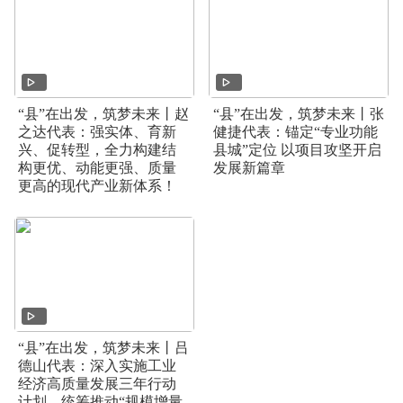
“县”在出发，筑梦未来丨赵
“县”在出发，筑梦未来丨张
之达代表：强实体、育新
健捷代表：锚定“专业功能
兴、促转型，全力构建结
县城”定位 以项目攻坚开启
构更优、动能更强、质量
发展新篇章
更高的现代产业新体系！
“县”在出发，筑梦未来丨吕
德山代表：深入实施工业
经济高质量发展三年行动
计划，统筹推动“规模增量