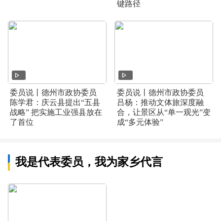
键路径
委员说丨德州市政协委员
委员说丨德州市政协委员
陈学君：庆云县提出“五县
吕杨：推动文体旅深度融
战略” 把实施工业强县放在
合，让景区从“单一观光”变
了首位
成“多元体验”
我是代表委员，我为家乡代言