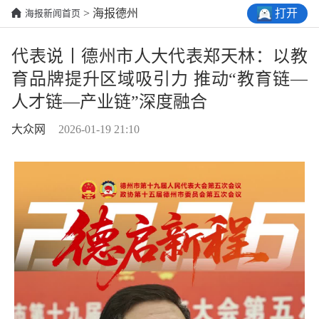
打开
> 海报德州
海报新闻首页
代表说丨德州市人大代表郑天林：以教
育品牌提升区域吸引力 推动“教育链—
人才链—产业链”深度融合
大众网
2026-01-19 21:10