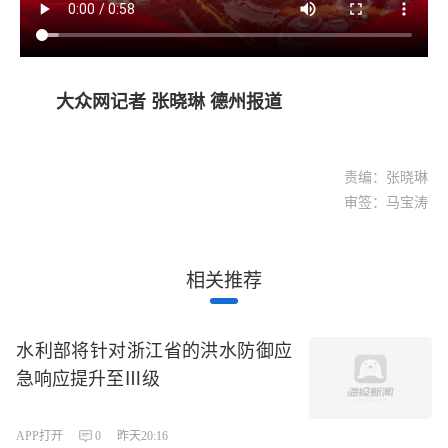
大众网记者 张晓琳 德州报道
责编：张晓琳
审签：马宝涛
相关推荐
水利部将针对浙江省的洪水防御应
急响应提升至Ⅲ级
APP打开
0
昨天20:16