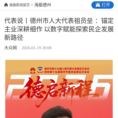
打开
> 海报德州
海报新闻首页
代表说丨德州市人大代表祖员垒 ：锚定
主业深耕细作 以数字赋能探索民企发展
新路径
大众网
2026-01-19 20:08