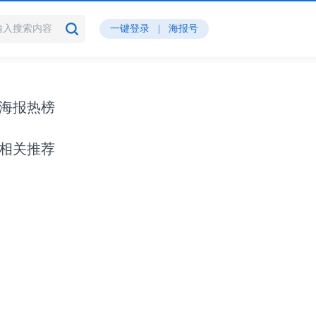
一键登录
|
海报号
海报热榜
相关推荐