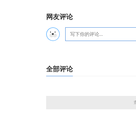
网友评论
全部评论