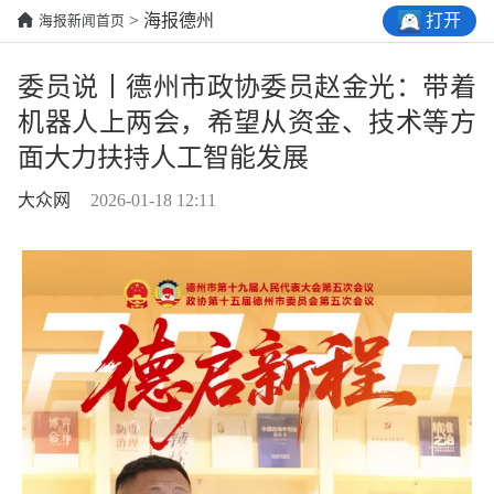
打开
> 海报德州
海报新闻首页
委员说丨德州市政协委员赵金光：带着
机器人上两会，希望从资金、技术等方
面大力扶持人工智能发展
大众网
2026-01-18 12:11