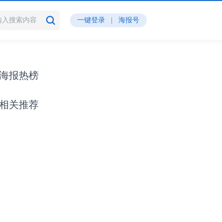
一键登录
|
海报号
海报热榜
相关推荐