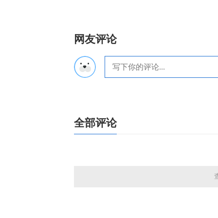
网友评论
全部评论