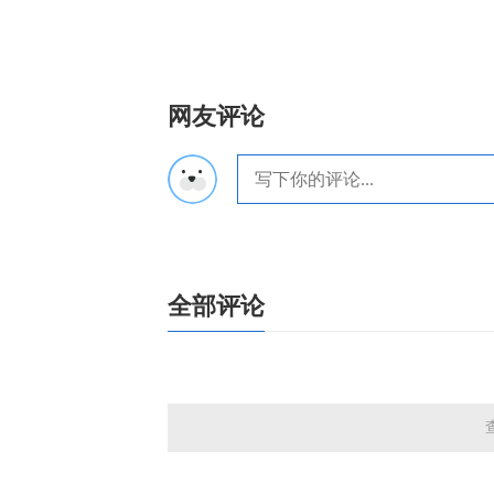
网友评论
全部评论