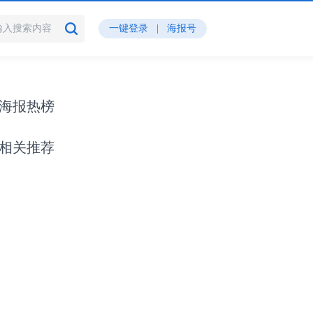
一键登录
|
海报号
海报热榜
相关推荐