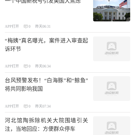
一个中国新税号引发美国大焦虑
APP打开
0
昨天06:31
“梅姨”真名曝光，案件进入审查起
诉环节
APP打开
0
昨天06:34
台风预警发布！“白海豚”和“鲸鱼”
将共同影响我国
APP打开
0
昨天07:34
河北馆陶拆除机关大院围墙引关
注，当地回应：方便群众停车