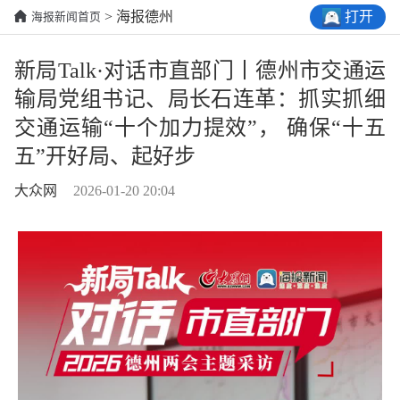
打开
> 海报德州
海报新闻首页
新局Talk·对话市直部门丨德州市交通运
输局党组书记、局长石连革：抓实抓细
交通运输“十个加力提效”， 确保“十五
五”开好局、起好步
大众网
2026-01-20 20:04