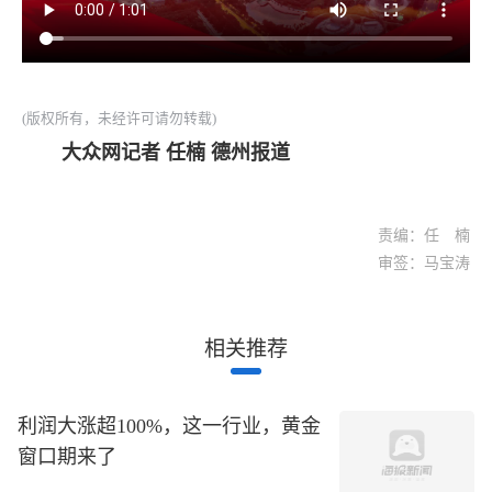
(版权所有，未经许可请勿转载)
大众网记者 任楠 德州报道
责编：任 楠
审签：马宝涛
相关推荐
利润大涨超100%，这一行业，黄金
窗口期来了