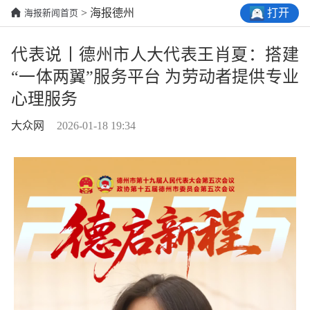
打开
> 海报德州
海报新闻首页
代表说丨德州市人大代表王肖夏：搭建
“一体两翼”服务平台 为劳动者提供专业
心理服务
大众网
2026-01-18 19:34