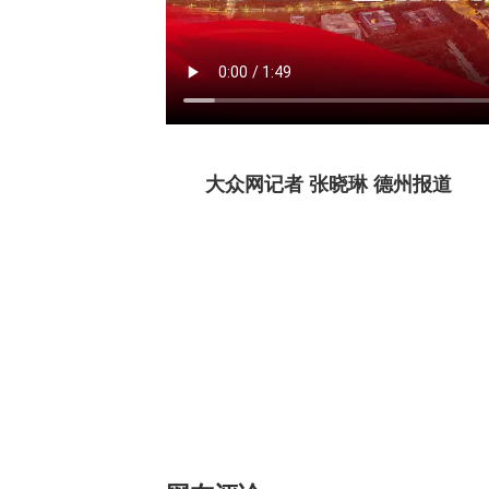
大众网记者 张晓琳 德州报道