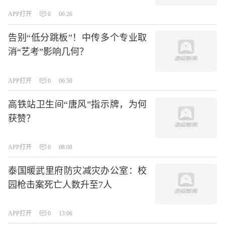
APP打开
0
06:26
告别“低分跳板”！中传多个专业取
消“艺考”影响几何？
APP打开
0
06:50
高铁站卫生间“唐风”指示牌，为何
获赞？
APP打开
0
08:08
泰国暖武里府防灾减灾办公室：校
园枪击案死亡人数升至7人
APP打开
0
13:06