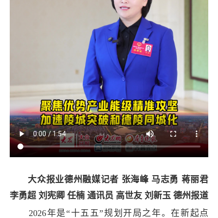
大众报业德州融媒记者 张海峰 马志勇 蒋丽君
李勇超 刘宪卿 任楠 通讯员 高世友 刘新玉 德州报道
2026年是“十五五”规划开局之年。在新起点