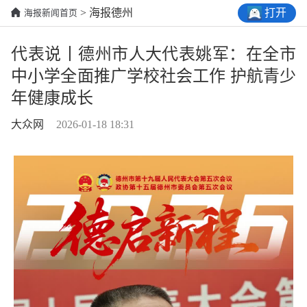
打开
> 海报德州
海报新闻首页
代表说丨德州市人大代表姚军：在全市
中小学全面推广学校社会工作 护航青少
年健康成长
大众网
2026-01-18 18:31