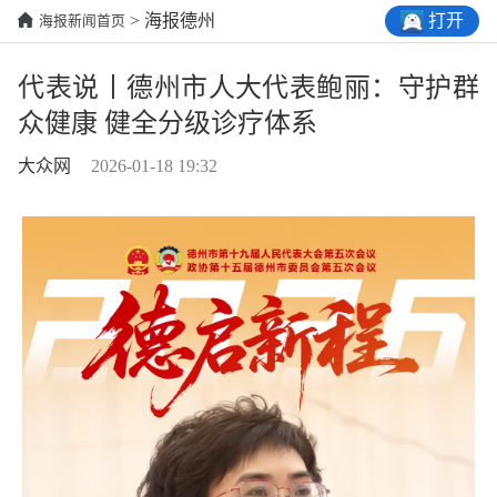
打开
> 海报德州
海报新闻首页
代表说丨德州市人大代表鲍丽：守护群
众健康 健全分级诊疗体系
大众网
2026-01-18 19:32