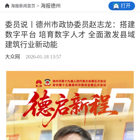
打开
> 海报德州
海报新闻首页
委员说丨德州市政协委员赵志龙：搭建
数字平台 培育数字人才 全面激发县域
建筑行业新动能
大众网
2026-01-18 13:57