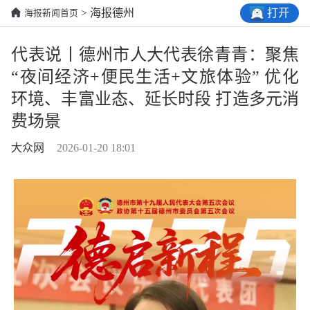
打开
> 海报德州
海报新闻首页
代表说丨德州市人大代表徐青青：聚焦
“夜间经济+便民生活+文旅体验” 优化
环境、丰富业态、延长时段 打造多元消
费场景
大众网
2026-01-20 18:01