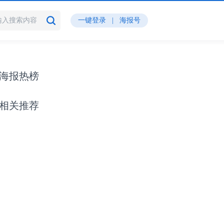
一键登录
|
海报号
海报热榜
相关推荐