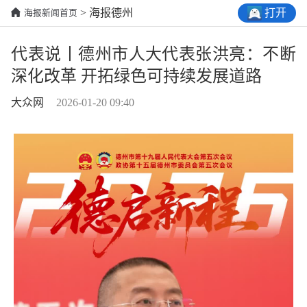
打开
> 海报德州
海报新闻首页
代表说丨德州市人大代表张洪亮：不断
深化改革 开拓绿色可持续发展道路
大众网
2026-01-20 09:40