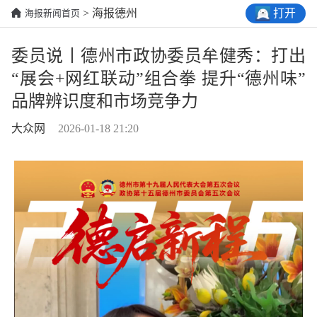
打开
> 海报德州
海报新闻首页
委员说丨德州市政协委员牟健秀：打出
“展会+网红联动”组合拳 提升“德州味”
品牌辨识度和市场竞争力
大众网
2026-01-18 21:20