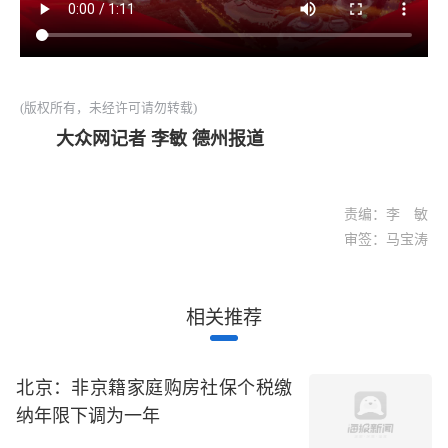
(版权所有，未经许可请勿转载)
大众网记者 李敏 德州报道
责编：李 敏
审签：马宝涛
相关推荐
北京：非京籍家庭购房社保个税缴
纳年限下调为一年