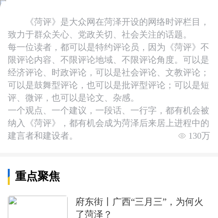
《菏评》是大众网在菏泽开设的网络时评栏目，
致力于群众关心、党政关切、社会关注的话题。
每一位读者，都可以是特约评论员，因为《菏评》不
限评论内容、不限评论地域、不限评论角度。可以是
经济评论、时政评论，可以是社会评论、文教评论；
可以是鼓舞型评论，也可以是批评型评论；可以是短
评、微评，也可以是论文、杂感。
一个观点、一个建议，一段话、一行字，都有机会被
纳入《菏评》，都有机会成为菏泽后来居上进程中的
建言者和建设者。
130万
重点聚焦
府东街丨广西“三月三”，为何火
了菏泽？