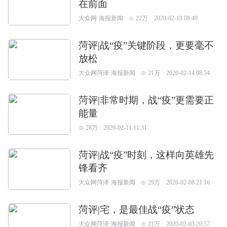
在前面
大众网·海报新闻
22万
2020-02-19 08:49
菏评|战“疫”关键阶段，更要毫不
放松
大众网菏泽·海报新闻
21万
2020-02-14 08:54
菏评|非常时期，战“疫”更需要正
能量
28万
2020-02-11 11:31
菏评|战“疫”时刻，这样向英雄先
锋看齐
大众网菏泽·海报新闻
29万
2020-02-08 21:16
菏评|宅，是最佳战“疫”状态
大众网菏泽·海报新闻
21万
2020-02-03 20:57