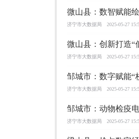
微山县：数智赋能绘
济宁市大数据局
2025-05-27 15:
微山县：创新打造“
济宁市大数据局
2025-05-27 15:
邹城市：数字赋能“
济宁市大数据局
2025-05-27 15:
邹城市：动物检疫电
济宁市大数据局
2025-05-27 15: