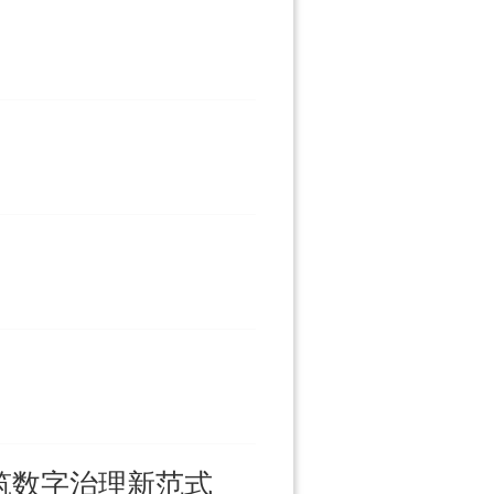
筑数字治理新范式