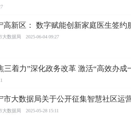
27
宁高新区： 数字赋能创新家庭医生签约
市大数据局
2025-06-04 09:27
焦三着力”深化政务改革 激活“高效办成
11
宁市大数据局关于公开征集智慧社区运
市大数据局
2025-05-28 15:11