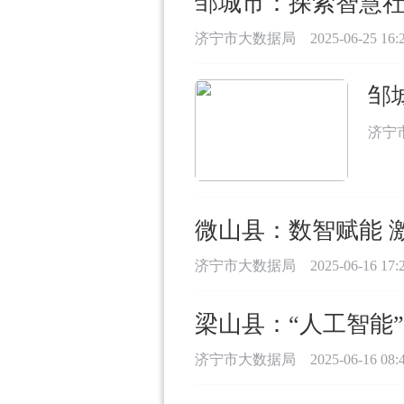
邹城市：探索智慧
济宁市大数据局
2025-06-25 16:
邹
济宁
微山县：数智赋能 
济宁市大数据局
2025-06-16 17:
梁山县：“人工智能
济宁市大数据局
2025-06-16 08: