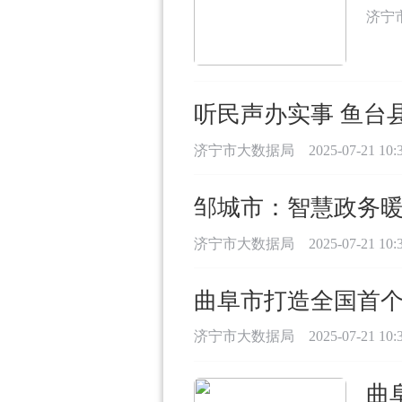
济宁
听民声办实事 鱼台
济宁市大数据局
2025-07-21 10:
邹城市：智慧政务
济宁市大数据局
2025-07-21 10:
曲阜市打造全国首个 “
济宁市大数据局
2025-07-21 10:
曲