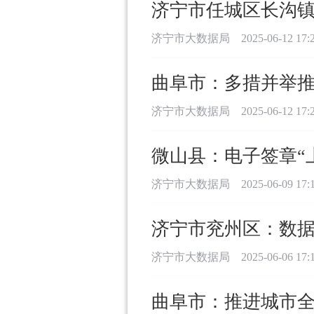
济宁市任城区长沟镇
济宁市大数据局
2025-06-12 17:
曲阜市：多措并举推
济宁市大数据局
2025-06-12 17:
微山县：电子签章“上
济宁市大数据局
2025-06-09 17:
济宁市兖州区：数据
济宁市大数据局
2025-06-06 17:
曲阜市：推进城市