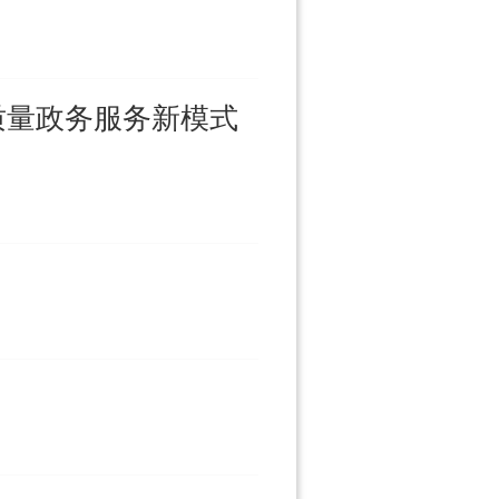
质量政务服务新模式