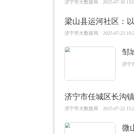
济宁市大数据局
2025-07-30 15:
梁山县运河社区：以
济宁市大数据局
2025-07-23 10:
邹
济宁
济宁市任城区长沟镇
济宁市大数据局
2025-07-22 15:
微