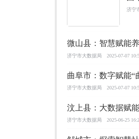
济宁
微山县：智慧赋能养
济宁市大数据局
2025-07-07 10:
曲阜市：数字赋能“
济宁市大数据局
2025-07-07 10:
汶上县：大数据赋能
济宁市大数据局
2025-06-25 16: