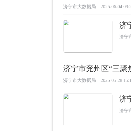
济宁市大数据局
2025-06-04 09:
济
济宁
济宁市兖州区“三聚
济宁市大数据局
2025-05-28 15:
济
济宁