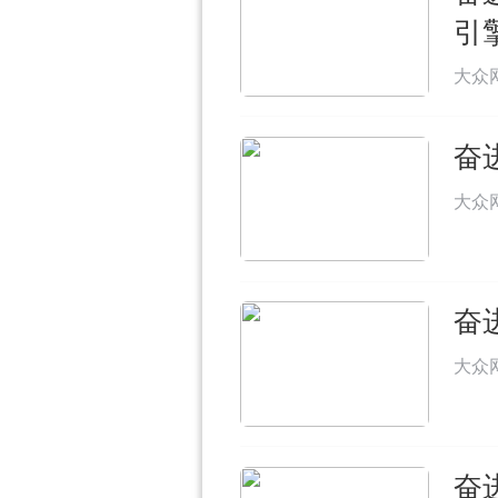
引
大众
奋
大众
奋
大众
奋