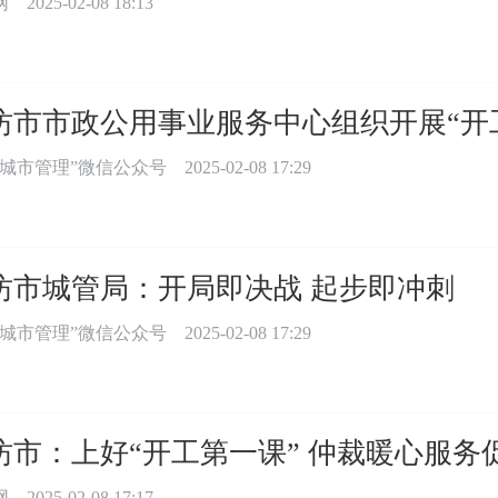
网
2025-02-08 18:13
坊市市政公用事业服务中心组织开展“开
坊城市管理”微信公众号
2025-02-08 17:29
坊市城管局：开局即决战 起步即冲刺
坊城市管理”微信公众号
2025-02-08 17:29
坊市：上好“开工第一课” 仲裁暖心服务
网
2025-02-08 17:17