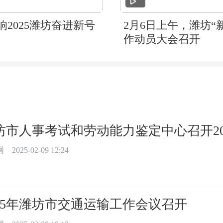
响2025潍坊奋进新号
2月6日上午，潍坊“
作动员大会召开
坊市人事考试和劳动能力鉴定中心召开20
网
2025-02-09 12:24
025年潍坊市交通运输工作会议召开