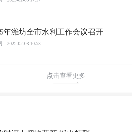
025年潍坊全市水利工作会议召开
网
2025-02-08 10:58
点击查看更多