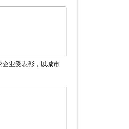
7家企业受表彰，以城市