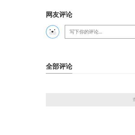
网友评论
全部评论