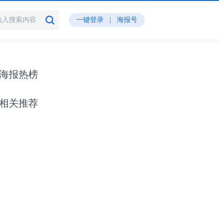
一键登录
|
海报号
海报热榜
相关推荐