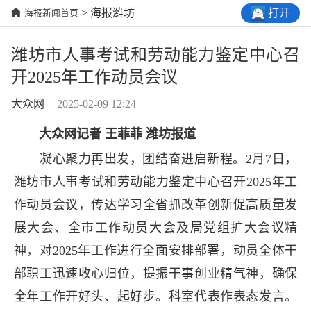
打开
> 海报潍坊
海报新闻首页
潍坊市人事考试和劳动能力鉴定中心召
开2025年工作动员会议
大众网
2025-02-09 12:24
大众网记者 王菲菲 潍坊报道
凝心聚力再出发，团结奋进启新程。2月7日，
潍坊市人事考试和劳动能力鉴定中心召开2025年工
作动员会议，传达学习全省抓改革创新促高质量发
展大会、全市工作动员大会及局党组扩大会议精
神，对2025年工作进行全面安排部署，动员全体干
部职工迅速收心归位，提振干事创业精气神，确保
全年工作开好头、起好步。科室代表作表态发言。