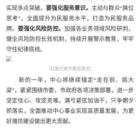
实现多点突破。
要强化服务意识。
主动与群众“换位
思考”，全面提升为民服务水平，打造为民服务品
牌。
要强化风险防控。
加强各业务领域风险研判，
健全风险防控长效机制，持续开展警示教育，牢牢
守住纪律底线。
（科室代表作表态发言）
新的一年，中心将继续锚定“走在前、挑大
梁”，紧紧围绕市委、市政府各项决策部署，进一步
坚定信心、攻坚克难，满弓紧弦加油干，只争朝夕
抓落实，全面推动中心事业实现高质量发展，为更
好潍坊建设做出更大贡献。