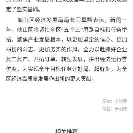
定了坚实基础。
峡山区经济发展局局长闫翼翔表示，新的一
年，峡山区将紧扣全区“五个三”思路目标和任务举
措，聚焦产业发展根本，以更加坚定的信心、更加
昂扬的斗志、更加务实的作风，全力以赴抓好企业
复工复产、开拓订单、转型发展，拼出经济运行首
位度，为实现全年目标任务开好局、起好步，为全
区经济高质量发展作出新的更大贡献。
责编：李晓芹
审签：于明效
相关推荐