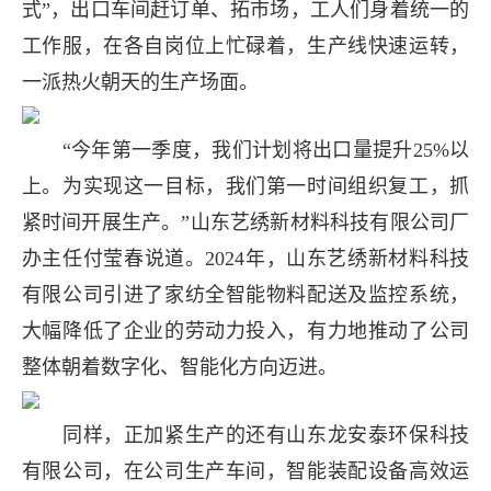
式”，出口车间赶订单、拓市场，工人们身着统一的
工作服，在各自岗位上忙碌着，生产线快速运转，
一派热火朝天的生产场面。
“今年第一季度，我们计划将出口量提升25%以
上。为实现这一目标，我们第一时间组织复工，抓
紧时间开展生产。”山东艺绣新材料科技有限公司厂
办主任付莹春说道。2024年，山东艺绣新材料科技
有限公司引进了家纺全智能物料配送及监控系统，
大幅降低了企业的劳动力投入，有力地推动了公司
整体朝着数字化、智能化方向迈进。
同样，正加紧生产的还有山东龙安泰环保科技
有限公司，在公司生产车间，智能装配设备高效运