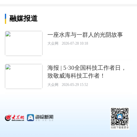
融媒报道
一座水库与一群人的光阴故事
大众网
2026-07-28 10:18
海报 | 5·30全国科技工作者日，
致敬威海科技工作者！
大众网
2026-05-29 15:52