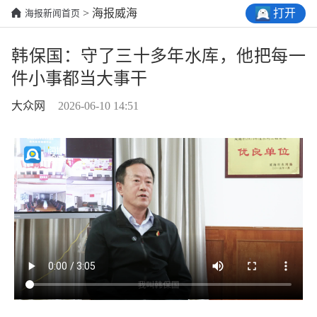
打开
> 海报威海
海报新闻首页
韩保国：守了三十多年水库，他把每一
件小事都当大事干
大众网
2026-06-10 14:51