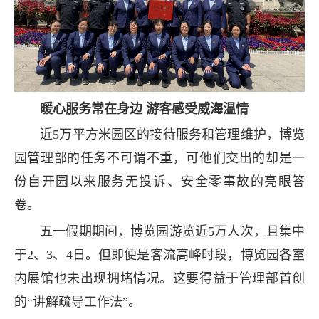
暖心服务常在身边 游客感受威海温情
近5万平方米园区的接待服务和管理维护，博览
园管理部的任务不可谓不重，可他们交出的却是一
份自开园以来服务无投诉、安全零事故的亮眼答
卷。
五一假期期间，博览园游览近5万人次，且集中
于2、3、4日。但即便是客流高峰时段，博览园各室
内展馆也未出现拥堵情况。这要得益于管理部首创
的“讲解疏导工作法”。