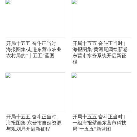
开局十五五 奋斗正当时 |
开局十五五 奋斗正当时 |
海报图集·走进东营市农业
海报图集·黄河尾闾绘新卷
农村局的“十五五”蓝图
东营市水务系统开启新征
程
开局十五五 奋斗正当时 |
开局十五五 奋斗正当时 |
海报图集·东营市自然资源
一组海报擘画东营市科技
与规划局开启新征程
局“十五五”新蓝图