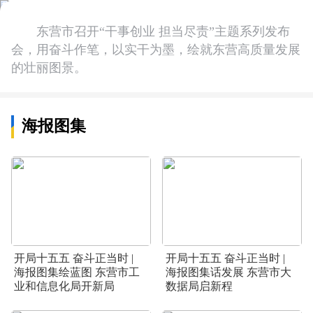
东营市召开“干事创业 担当尽责”主题系列发布
会，用奋斗作笔，以实干为墨，绘就东营高质量发展
的壮丽图景。
海报图集
开局十五五 奋斗正当时 |
开局十五五 奋斗正当时 |
海报图集绘蓝图 东营市工
海报图集话发展 东营市大
业和信息化局开新局
数据局启新程