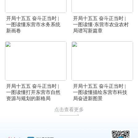
开局十五五 奋斗正当时 |
开局十五五 奋斗正当时 |
一图读懂东营市水务系统
一图读懂·东营市农业农村
新画卷
局谱写新篇章
开局十五五 奋斗正当时 |
开局十五五 奋斗正当时 |
一图读懂打开东营市自然
一图读懂描绘东营市科技
资源与规划的新格局
局奋进新图景
点击查看更多