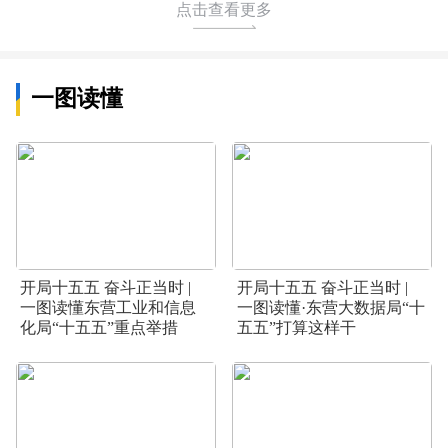
点击查看更多
一图读懂
开局十五五 奋斗正当时 |
开局十五五 奋斗正当时 |
一图读懂东营工业和信息
一图读懂·东营大数据局“十
化局“十五五”重点举措
五五”打算这样干