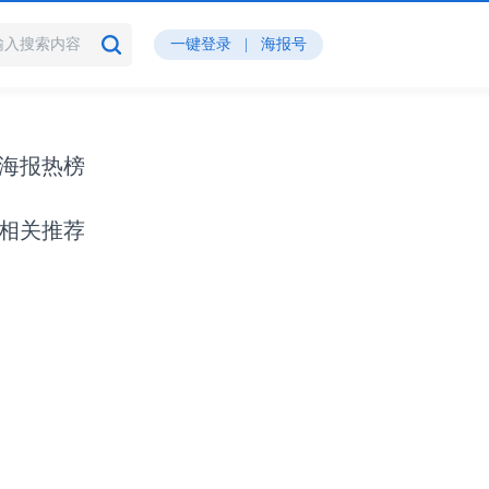
一键登录
|
海报号
海报热榜
相关推荐