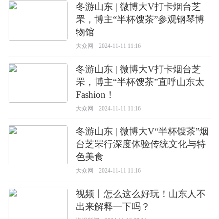
冬游山东 | 微博大V打卡烟台芝
罘，博主“半杯馊茶”参观钢琴博
物馆
大众网
2024-11-11 11:16
冬游山东 | 微博大V打卡烟台芝
罘，博主“半杯馊茶”直呼山东太
Fashion！
大众网
2024-11-11 11:16
冬游山东 | 微博大V“半杯馊茶”烟
台芝罘行深度体验传统文化与特
色美食
大众网
2024-11-11 11:16
视频丨怎么这么好玩！山东人不
出来解释一下吗？