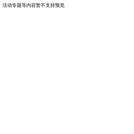
活动专题等内容暂不支持预览