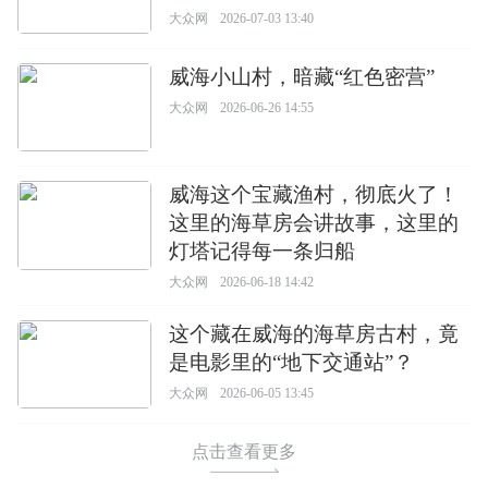
大众网
2026-07-03 13:40
威海小山村，暗藏“红色密营”
大众网
2026-06-26 14:55
威海这个宝藏渔村，彻底火了！
这里的海草房会讲故事，这里的
灯塔记得每一条归船
大众网
2026-06-18 14:42
这个藏在威海的海草房古村，竟
是电影里的“地下交通站”？
大众网
2026-06-05 13:45
点击查看更多