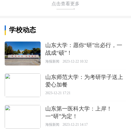
点击查看更多
学校动态
山东大学：愿你“研”出必行，一
战成“硕”！
海报新闻
2023-12-22 10:32
山东师范大学：为考研学子送上
爱心加餐
2023-12-21 17:21
山东第一医科大学：上岸！
一“研”为定！
海报新闻
2023-12-21 14:17