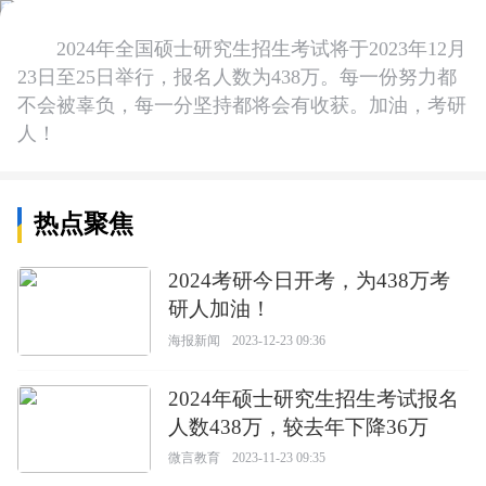
2024年全国硕士研究生招生考试将于2023年12月
23日至25日举行，报名人数为438万。每一份努力都
不会被辜负，每一分坚持都将会有收获。加油，考研
人！
热点聚焦
2024考研今日开考，为438万考
研人加油！
海报新闻
2023-12-23 09:36
2024年硕士研究生招生考试报名
人数438万，较去年下降36万
微言教育
2023-11-23 09:35