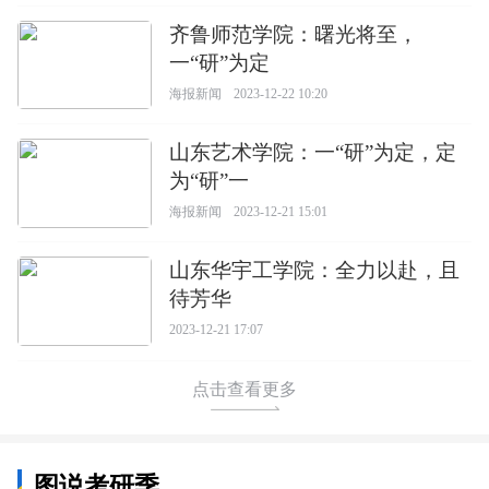
齐鲁师范学院：曙光将至，
一“研”为定
海报新闻
2023-12-22 10:20
山东艺术学院：一“研”为定，定
为“研”一
海报新闻
2023-12-21 15:01
山东华宇工学院：全力以赴，且
待芳华
2023-12-21 17:07
点击查看更多
图说考研季