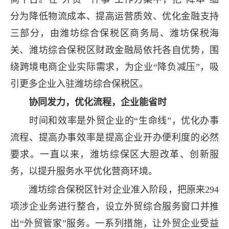
分为降低物流成本、提高运营质效、优化金融支持
三部分，由潍坊综合保税区商务局、潍坊保税海
关、潍坊综合保税区财政金融局依托各自优势，围
绕跨境电商企业实际需求，为企业“降负减压”，吸
引更多企业入驻潍坊综合保税区。
协同发力，优化流程，企业能省时
时间和效率是外贸企业的“生命线”，优化办事
流程、提高办事效率是提高企业开办便利度的必然
要求。一直以来，潍坊综保区大胆改革、创新服
务，以提升服务水平优化营商环境。
潍坊综合保税区针对企业准入阶段，把原来294
项涉企业务进行整合，设立外贸综合服务窗口并推
出“外贸管家”服务。一系列措施，让外贸企业受益