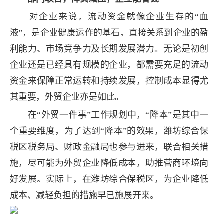
对企业来说，流动资金就像企业生存的“血
液”，是企业健康运作的基石，直接关系到企业的盈
利能力、市场竞争力及长期发展潜力。无论是初创
企业还是已经具有规模的企业，都需要充足的流动
资金来保障正常运转和持续发展，控制成本显得尤
其重要，外贸企业亦是如此。
在“外贸一件事”工作规划中，“降本”是其中一
个重要维度，为了达到“降本”的效果，潍坊综合保
税区税务局、财政金融局也参与进来，联合相关措
施，尽可能为外贸企业降低成本，助推营商环境向
好发展。实际上，在潍坊综合保税区，为企业降低
成本、减轻负担的措施早已施展开来。