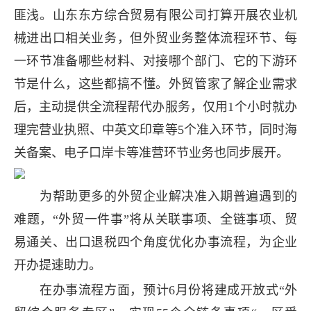
匪浅。山东东方综合贸易有限公司打算开展农业机
械进出口相关业务，但外贸业务整体流程环节、每
一环节准备哪些材料、对接哪个部门、它的下游环
节是什么，这些都搞不懂。外贸管家了解企业需求
后，主动提供全流程帮代办服务，仅用1个小时就办
理完营业执照、中英文印章等5个准入环节，同时海
关备案、电子口岸卡等准营环节业务也同步展开。
为帮助更多的外贸企业解决准入期普遍遇到的
难题，“外贸一件事”将从关联事项、全链事项、贸
易通关、出口退税四个角度优化办事流程，为企业
开办提速助力。
在办事流程方面，预计6月份将建成开放式“外