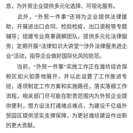
息，为外贸企业提供多元化选择、可视化服务。
此外，“外贸一件事”还将为企业提供法律援
助，开展进出口合同、检验检疫、出口退税等专题
辅导；组建专业商事调解团队，提供多元化法律服
务；定期开展“法律知识大讲堂”“涉外法律服务进企
业”活动，指导企业做好国际化风险防范。
当前，“外贸一件事”实施工作正在潍坊综合保
税区如火如荼地展开，并以此设置了工作推进专
班，逐项制定工作方案和实施路径，落实落细工作
流程，相关部门尽可能在职责范围内为外贸企业提
供便利，想方设法打通堵点难点，为建设千亿级外
贸园区提供坚实支撑保障，为更好潍坊建设作出新
的更大贡献。