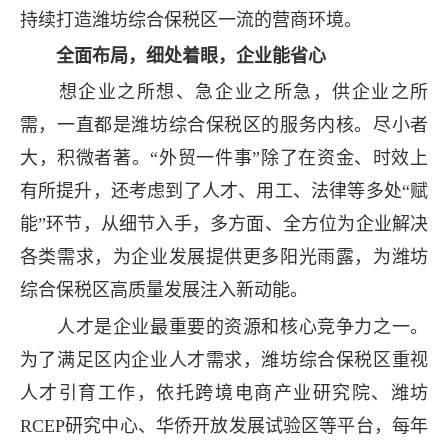
持续打造潍坊综合保税区一流的营商环境。
全面布局，细处着眼，企业能省心
想企业之所想、急企业之所急，供企业之所
需，一直都是潍坊综合保税区的服务内核。尽小者
大，积微者著。“外贸一件事”除了在资金、时效上
有所提升，还考虑到了人才、用工、法律等多处“赋
能”环节，从细节入手，多方面、全方位为企业解决
各类需求，为企业发展提供更多阳光雨露，为潍坊
综合保税区高质量发展注入新动能。
人才是企业最重要的资源和核心竞争力之一。
为了满足区内企业人才需求，潍坊综合保税区重视
人才引育工作，依托跨境电商产业研究院、潍坊
RCEP研究中心、华侨开放发展试验区等平台，每年