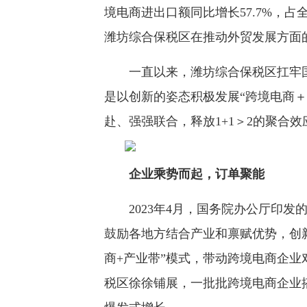
境电商进出口额同比增长57.7%，占
潍坊综合保税区在推动外贸发展方面
一直以来，潍坊综合保税区扛牢国
是以创新的姿态积极发展“跨境电商
赴、强强联合，释放1+1＞2的聚合
企业乘势而起，订单聚能
2023年4月，国务院办公厅印发
鼓励各地方结合产业和禀赋优势，创
商+产业带”模式，带动跨境电商企
税区徐徐铺展，一批批跨境电商企业搭