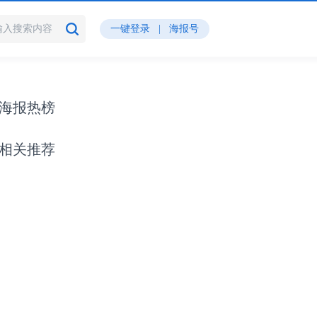
一键登录
|
海报号
海报热榜
相关推荐