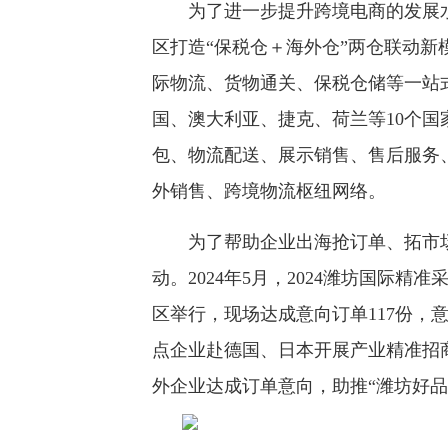
为了进一步提升跨境电商的发展水
区打造“保税仓＋海外仓”两仓联动新
际物流、货物通关、保税仓储等一站
国、澳大利亚、捷克、荷兰等10个国
包、物流配送、展示销售、售后服务
外销售、跨境物流枢纽网络。
为了帮助企业出海抢订单、拓市场
动。2024年5月，2024潍坊国际
区举行，现场达成意向订单117份，意向
点企业赴德国、日本开展产业精准招
外企业达成订单意向，助推“潍坊好品