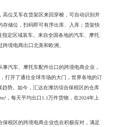
高位叉车在货架区来回穿梭，可自动识别并
的存储位，扫码即可有序出库、入库；货架快
送往指定区域装车。来自全国各地的汽车、摩托
过跨境电商出口北美和欧洲。
事汽车、摩托车配件出口的跨境电商企业，
势，打开了通往全球市场的大门，世界各地的订
发展趋势。如今，汇达在潍坊综合保税区的仓库
0m²，每天平均出口1.1万件货物，在2024年上
。
保税区的跨境电商企业也在积极应对，满足