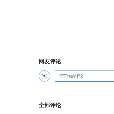
网友评论
全部评论