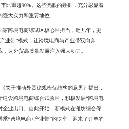
全市比重超90%。这些亮眼的数据，充分彰显着
的强大实力和重要地位。
家跨境电商综试区核心区担当，近几年，更
＋产业带”模式，让跨境电商与产业带双向奔
效应，为外贸高质量发展注入强大动力。
的《关于推动外贸稳规模优结构的意见》提出，
新建设跨境电商综合试验区，积极发展“跨境电
业对企业出口。自此开始，新模式在潍坊综合保
乘“跨境电商+产业带”的快车，迎来了订单的