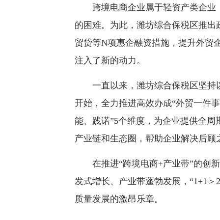
跨境电商企业属于轻资产类企业，
的困难。为此，潍坊综合保税区推出
贸贷等N项惠企融资措施，提升外贸
注入了新的动力。
一直以来，潍坊综合保税区坚持以企
开始，全力推进高效办成“外贸一件事
能、践诺”5个维度，为企业提供全
产业链和生态圈，帮助企业解决后顾
在推进“跨境电商+产业带”的创新
发式增长、产业带蓬勃发展，“1+1
质量发展的激昂乐章。