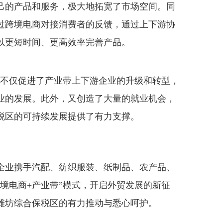
己的产品和服务，极大地拓宽了市场空间。同
过跨境电商对接消费者的反馈，通过上下游协
以更短时间、更高效率完善产品。
不仅促进了产业带上下游企业的升级和转型，
业的发展。此外，又创造了大量的就业机会，
税区的可持续发展提供了有力支撑。
业携手汽配、纺织服装、纸制品、农产品、
境电商+产业带”模式，开启外贸发展的新征
潍坊综合保税区的有力推动与悉心呵护。