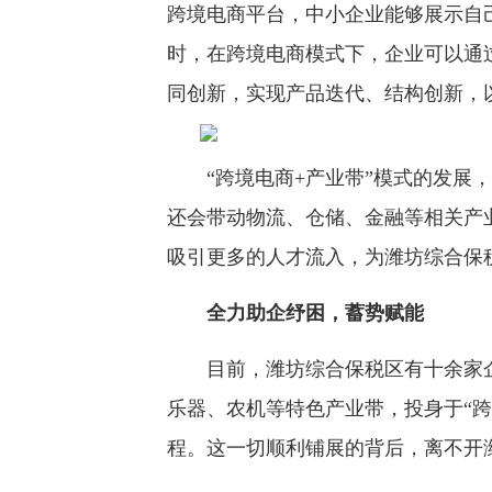
跨境电商平台，中小企业能够展示自
时，在跨境电商模式下，企业可以通
同创新，实现产品迭代、结构创新，
“跨境电商+产业带”模式的发展，
还会带动物流、仓储、金融等相关产
吸引更多的人才流入，为潍坊综合保
全力助企纾困，蓄势赋能
目前，潍坊综合保税区有十余家企
乐器、农机等特色产业带，投身于“跨
程。这一切顺利铺展的背后，离不开