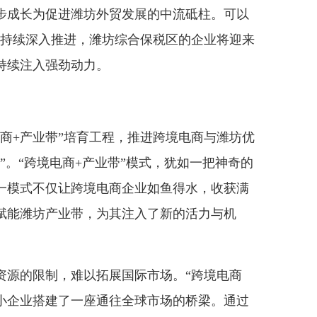
步成长为促进潍坊外贸发展的中流砥柱。可以
的持续深入推进，潍坊综合保税区的企业将迎来
持续注入强劲动力。
+产业带”培育工程，推进跨境电商与潍坊优
”。“跨境电商+产业带”模式，犹如一把神奇的
一模式不仅让跨境电商企业如鱼得水，收获满
赋能潍坊产业带，为其注入了新的活力与机
源的限制，难以拓展国际市场。“跨境电商
中小企业搭建了一座通往全球市场的桥梁。通过