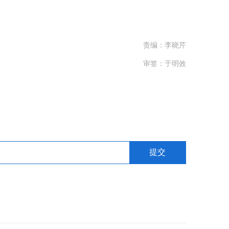
责编：李晓芹
审签：于明效