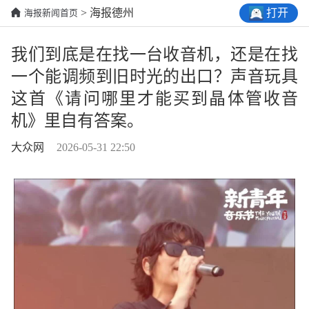
打开
> 海报德州
海报新闻首页
我们到底是在找一台收音机，还是在找
一个能调频到旧时光的出口？声音玩具
这首《请问哪里才能买到晶体管收音
机》里自有答案。
大众网
2026-05-31 22:50