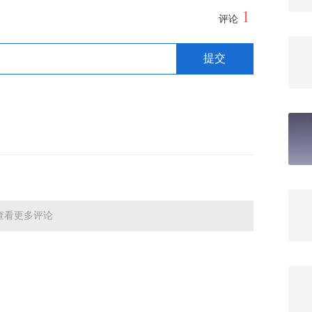
1
评论
查看更多评论