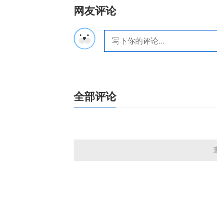
网友评论
全部评论