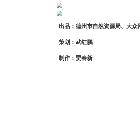
出品：德州市自然资源局、大众网
策划：武红鹏
制作：贾春新