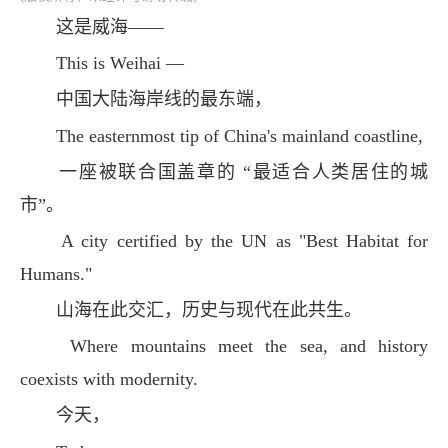
这是威海——
This is Weihai —
中国大陆海岸线的最东端，
The easternmost tip of China's mainland coastline,
一座被联合国盖章的 “最适合人类居住的城
市”。
A city certified by the UN as "Best Habitat for
Humans."
山海在此交汇，历史与现代在此共生。
Where mountains meet the sea, and history
coexists with modernity.
今天，