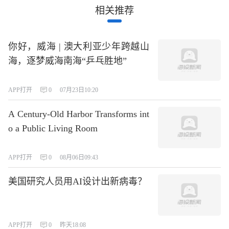
相关推荐
你好，威海 | 澳大利亚少年跨越山
海，逐梦威海南海“乒乓胜地”
APP打开
0
07月23日10:20
A Century-Old Harbor Transforms int
o a Public Living Room
APP打开
0
08月06日09:43
美国研究人员用AI设计出新病毒？
APP打开
0
昨天18:08