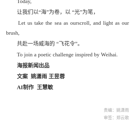
Today,
让我们以“海”为卷，以 “光”为笔，
Let us take the sea as ourscroll, and light as our
brush,
共赴一场威海的 “飞花令”。
To join a poetic challenge inspired by Weihai.
海报新闻出品
文案 姚潇雨 王昱蓉
AI制作 王慧敏
责编：姚潇雨
审签：郑云歌