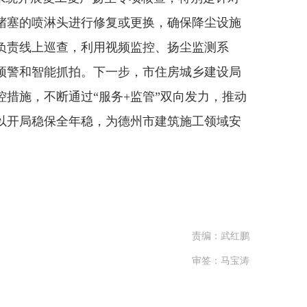
堵塞的喷淋头进行修复或更换，确保降尘设施
负责线上巡查，利用视频监控、扬尘监测系
染预警和智能抓拍。下一步，市住房城乡建设局
措施，不断通过“服务+监管”双向发力，推动
以开局稳保全年稳，为德州市建筑施工领域安
责编：武红鹏
审签：马宝涛