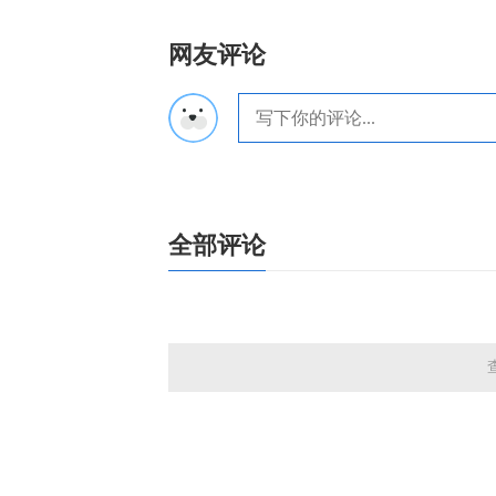
网友评论
全部评论