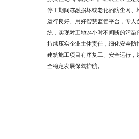
停工期间冻融损坏或老化的防尘网、
运行良好。用好智慧监管平台，专人
统，实现对工地24小时不间断的污
持续压实企业主体责任，细化安全防控
建筑施工项目有序复工、安全运行，
全稳定发展保驾护航。