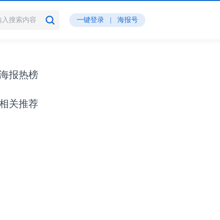
一键登录
|
海报号
海报热榜
相关推荐