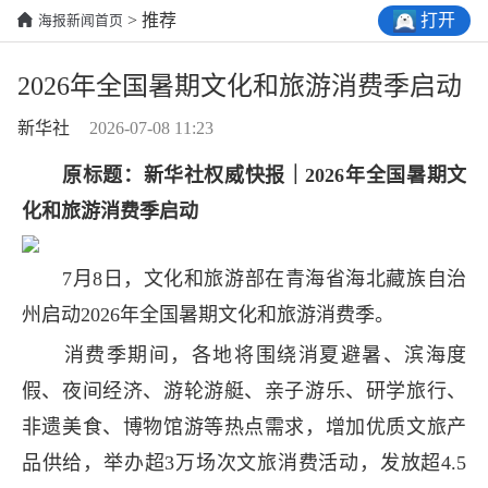
打开
> 推荐
海报新闻首页
2026年全国暑期文化和旅游消费季启动
新华社
2026-07-08 11:23
原标题：新华社权威快报｜2026年全国暑期文
化和旅游消费季启动
7月8日，文化和旅游部在青海省海北藏族自治
州启动2026年全国暑期文化和旅游消费季。
消费季期间，各地将围绕消夏避暑、滨海度
假、夜间经济、游轮游艇、亲子游乐、研学旅行、
非遗美食、博物馆游等热点需求，增加优质文旅产
品供给，举办超3万场次文旅消费活动，发放超4.5