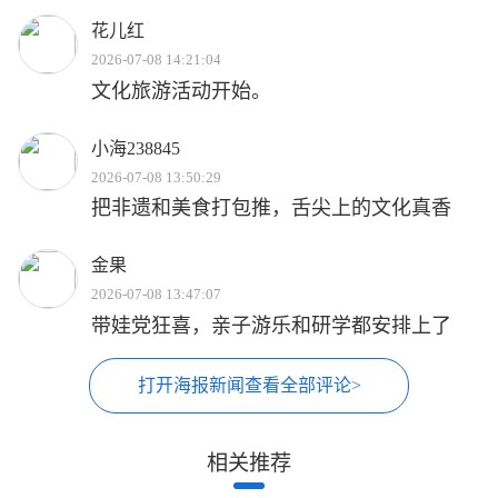
花儿红
2026-07-08 14:21:04
文化旅游活动开始。
小海238845
2026-07-08 13:50:29
把非遗和美食打包推，舌尖上的文化真香
金果
2026-07-08 13:47:07
带娃党狂喜，亲子游乐和研学都安排上了
打开海报新闻查看全部评论>
相关推荐