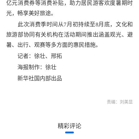
亿元消费券等消费补贴，助力居民游客欢度暑期时
光，畅享美好旅途。
此次消费季时间从7月初持续至8月底，文化和
旅游部协同有关机构在活动期间推出涵盖观光、避
暑、出行、观赛等多方面的惠民措施。
记者：徐壮、邢拓
海报制作：徐壮
新华社国内部出品
责编：刘美显
精彩评论