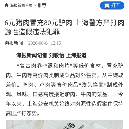
打开
> 推荐
海报新闻首页
6元猪肉冒充80元驴肉 上海警方严打肉
源性造假违法犯罪
海报新闻
2026-06-04 12:15
海报新闻记者 刘敬怡 上海报道
“复合肉卷”“调和肉片”等低价食材，冒充驴
肉、牛肉等高价肉类制成菜品对外售卖，从中赚取
差价。鸭肉、鸡肉等廉价肉品“改头换面”制成外
观、风味、口感高度接近驴肉、牛肉的菜品……今
年以来，上海公安机关始终对肉源性造假案件保持
高压严打态势。