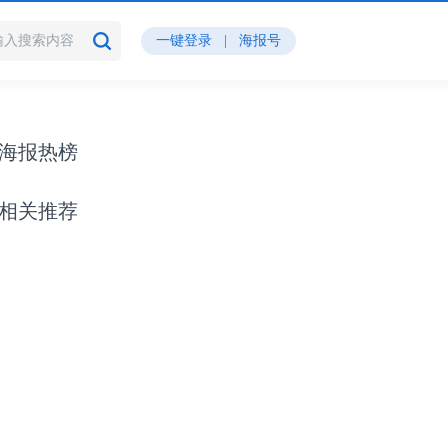
一键登录
|
海报号
海报热榜
相关推荐