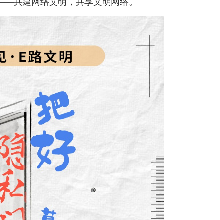
——共建网络文明，共享文明网络。