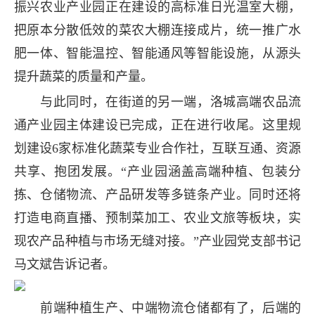
振兴农业产业园正在建设的高标准日光温室大棚，
把原本分散低效的菜农大棚连接成片，统一推广水
肥一体、智能温控、智能通风等智能设施，从源头
提升蔬菜的质量和产量。
与此同时，在街道的另一端，洛城高端农品流
通产业园主体建设已完成，正在进行收尾。这里规
划建设6家标准化蔬菜专业合作社，互联互通、资源
共享、抱团发展。“产业园涵盖高端种植、包装分
拣、仓储物流、产品研发等多链条产业。同时还将
打造电商直播、预制菜加工、农业文旅等板块，实
现农产品种植与市场无缝对接。”产业园党支部书记
马文斌告诉记者。
前端种植生产、中端物流仓储都有了，后端的