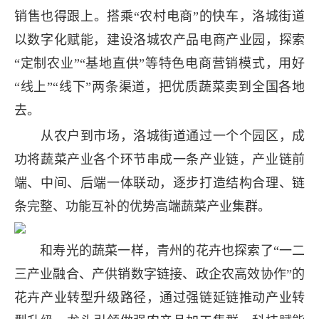
销售也得跟上。搭乘“农村电商”的快车，洛城街道
以数字化赋能，建设洛城农产品电商产业园，探索
“定制农业”“基地直供”等特色电商营销模式，用好
“线上”“线下”两条渠道，把优质蔬菜卖到全国各地
去。
从农户到市场，洛城街道通过一个个园区，成
功将蔬菜产业各个环节串成一条产业链，产业链前
端、中间、后端一体联动，逐步打造结构合理、链
条完整、功能互补的优势高端蔬菜产业集群。
和寿光的蔬菜一样，青州的花卉也探索了“一二
三产业融合、产供销数字链接、政企农高效协作”的
花卉产业转型升级路径，通过强链延链推动产业转