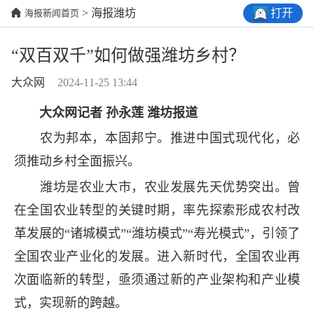
打开
> 海报潍坊
海报新闻首页
“双百双千”如何做强潍坊乡村？
大众网
2024-11-25 13:44
大众网记者 孙永莲 潍坊报道
农为邦本，本固邦宁。推进中国式现代化，必
须推动乡村全面振兴。
潍坊是农业大市，农业发展先天优势突出。曾
在全国农业转型的关键时期，率先探索形成农村改
革发展的“诸城模式”“潍坊模式”“寿光模式”，引领了
全国农业产业化的发展。进入新时代，全国农业再
次面临新的转型，亟须通过新的产业架构和产业模
式，实现新的跨越。