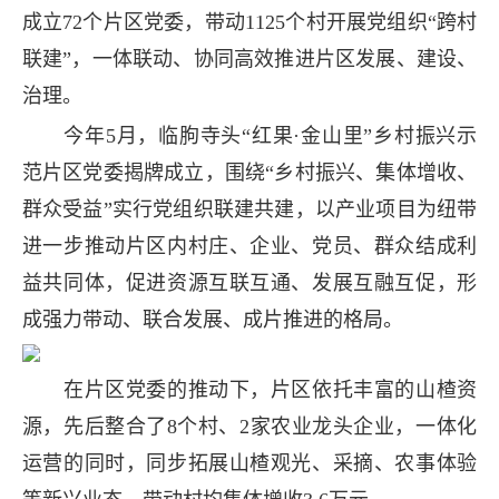
成立72个片区党委，带动1125个村开展党组织“跨村
联建”，一体联动、协同高效推进片区发展、建设、
治理。
今年5月，临朐寺头“红果·金山里”乡村振兴示
范片区党委揭牌成立，围绕“乡村振兴、集体增收、
群众受益”实行党组织联建共建，以产业项目为纽带
进一步推动片区内村庄、企业、党员、群众结成利
益共同体，促进资源互联互通、发展互融互促，形
成强力带动、联合发展、成片推进的格局。
在片区党委的推动下，片区依托丰富的山楂资
源，先后整合了8个村、2家农业龙头企业，一体化
运营的同时，同步拓展山楂观光、采摘、农事体验