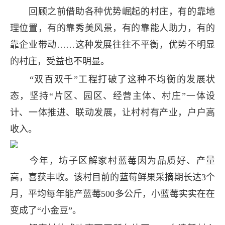
回顾之前借助各种优势崛起的村庄，有的靠地
理位置，有的靠秀美风景，有的靠能人助力，有的
靠企业带动……这种发展往往不平衡，优势不明显
的村庄，受益也不明显。
“双百双千”工程打破了这种不均衡的发展状
态，坚持“片区、园区、经营主体、村庄”一体设
计、一体推进、联动发展，让村村有产业，户户高
收入。
今年，坊子区解家村蓝莓因为品质好、产量
高，喜获丰收。该村目前的蓝莓鲜果采摘期长达3个
月，平均每年能产蓝莓500多公斤，小蓝莓实实在在
变成了“小金豆”。