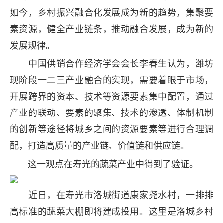
如今，乡村振兴融合化发展成为新的趋势，集聚要
素资源，健全产业链条，推动融合发展，成为新的
发展规律。
中国供销合作经济学会会长李春生认为，潍坊
现阶段一二三产业融合的实现，需要着眼于市场，
开展跨界的资本、技术等资源要素集中配置，通过
产业的联动、要素的聚集、技术的渗透、体制机制
的创新等途径将城乡之间的资源要素等进行合理调
配，打造高质量的产业链、价值链和供应链。
这一观点在寿光的蔬菜产业中得到了验证。
近日，在寿光市洛城街道康家尧水村，一排排
高标准的蔬菜大棚即将建成投用。这里是洛城乡村