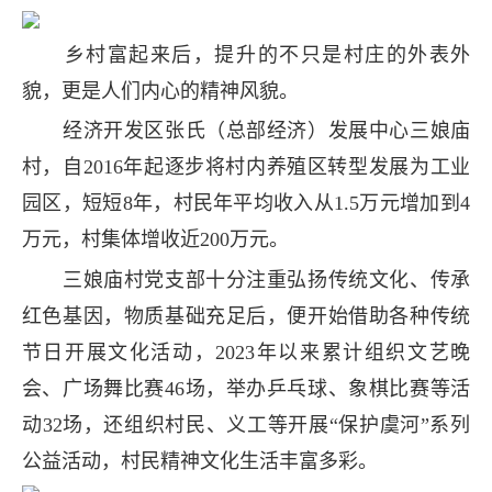
乡村富起来后，提升的不只是村庄的外表外
貌，更是人们内心的精神风貌。
经济开发区张氏（总部经济）发展中心三娘庙
村，自2016年起逐步将村内养殖区转型发展为工业
园区，短短8年，村民年平均收入从1.5万元增加到4
万元，村集体增收近200万元。
三娘庙村党支部十分注重弘扬传统文化、传承
红色基因，物质基础充足后，便开始借助各种传统
节日开展文化活动，2023年以来累计组织文艺晚
会、广场舞比赛46场，举办乒乓球、象棋比赛等活
动32场，还组织村民、义工等开展“保护虞河”系列
公益活动，村民精神文化生活丰富多彩。