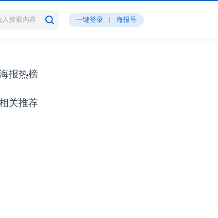
一键登录
|
海报号
海报热榜
相关推荐