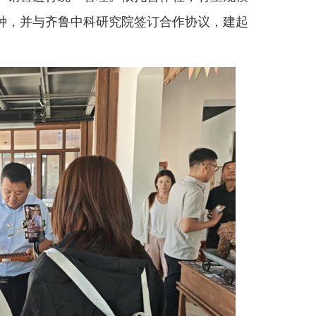
种，并与齐鲁中科研究院签订合作协议，建起