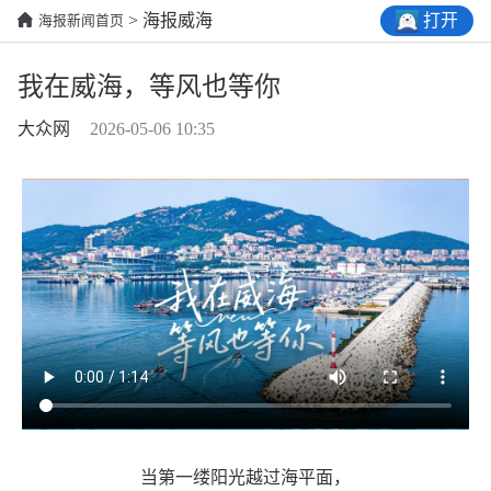
打开
> 海报威海
海报新闻首页
我在威海，等风也等你
大众网
2026-05-06 10:35
当第一缕阳光越过海平面，