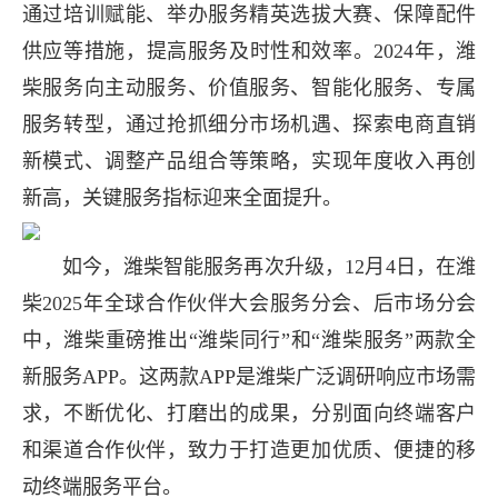
通过培训赋能、举办服务精英选拔大赛、保障配件
供应等措施，提高服务及时性和效率。2024年，潍
柴服务向主动服务、价值服务、智能化服务、专属
服务转型，通过抢抓细分市场机遇、探索电商直销
新模式、调整产品组合等策略，实现年度收入再创
新高，关键服务指标迎来全面提升。
如今，潍柴智能服务再次升级，12月4日，在潍
柴2025年全球合作伙伴大会服务分会、后市场分会
中，潍柴重磅推出“潍柴同行”和“潍柴服务”两款全
新服务APP。这两款APP是潍柴广泛调研响应市场需
求，不断优化、打磨出的成果，分别面向终端客户
和渠道合作伙伴，致力于打造更加优质、便捷的移
动终端服务平台。