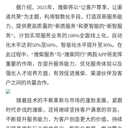
据介绍，2025年，潍柴将以“让客户尊享，让渠
道共荣”为主题，利用智数化手段，打造双新服务能
力，提供更高质量的“新质服务”和更智能的“新智服
务”。计划实现服务业务的100%全面线上化，自动
化水平达到50%至60%，智能化水平提升至30%。在
此过程中，“潍柴服务”与“潍柴同行”两款APP将发挥
重要的作用，在提升服务能力、优化服务体验以及
强化人才培养方面，有效促进潍柴、渠道伙伴及客
户之间的共赢合作。
随着技术的不断革新与市场的蓬勃发展，紧跟
时代步伐的潍柴，还将继续坚持客户满意的宗旨，
不断提升服务能力，为客户创造更大的价值。持续