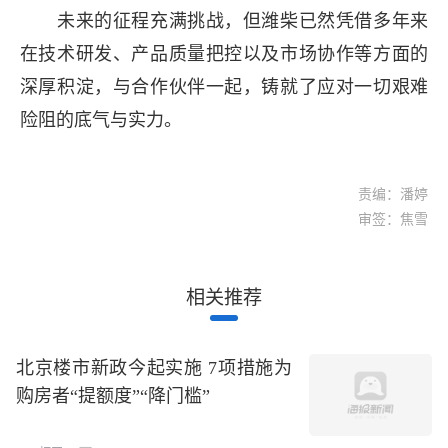
未来的征程充满挑战，但潍柴已然凭借多年来
在技术研发、产品质量把控以及市场协作等方面的
深厚积淀，与合作伙伴一起，铸就了应对一切艰难
险阻的底气与实力。
责编：潘婷
审签：焦雪
相关推荐
北京楼市新政今起实施 7项措施为
购房者“提额度”“降门槛”