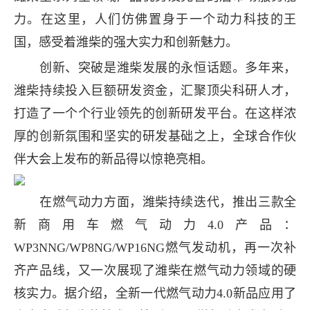
力。在这里，人们仿佛置身于一个动力科技的王
国，感受着潍柴的强大实力和创新魅力。
创新、突破是潍柴发展的永恒话题。多年来，
潍柴持续投入巨额研发资金，汇聚顶尖科研人才，
打造了一个个行业领先的创新研发平台。在这样浓
厚的创新氛围和坚实的研发基础之上，全球合作伙
伴大会上发布的新品得以惊艳亮相。
在燃气动力方面，潍柴持续迭代，推出三款全
新商用车燃气动力4.0产品：
WP3NNG/WP8NG/WP16NG燃气发动机，再一次补
齐产品线，又一次展现了潍柴在燃气动力领域的硬
核实力。据介绍，全新一代燃气动力4.0新品应用了