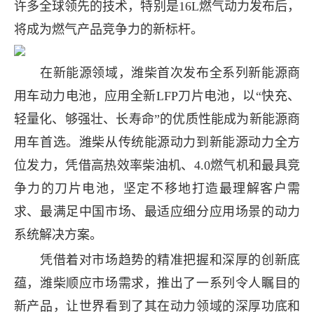
许多全球领先的技术，特别是16L燃气动力发布后，
将成为燃气产品竞争力的新标杆。
在新能源领域，潍柴首次发布全系列新能源商
用车动力电池，应用全新LFP刀片电池，以“快充、
轻量化、够强壮、长寿命”的优质性能成为新能源商
用车首选。潍柴从传统能源动力到新能源动力全方
位发力，凭借高热效率柴油机、4.0燃气机和最具竞
争力的刀片电池，坚定不移地打造最理解客户需
求、最满足中国市场、最适应细分应用场景的动力
系统解决方案。
凭借着对市场趋势的精准把握和深厚的创新底
蕴，潍柴顺应市场需求，推出了一系列令人瞩目的
新产品，让世界看到了其在动力领域的深厚功底和