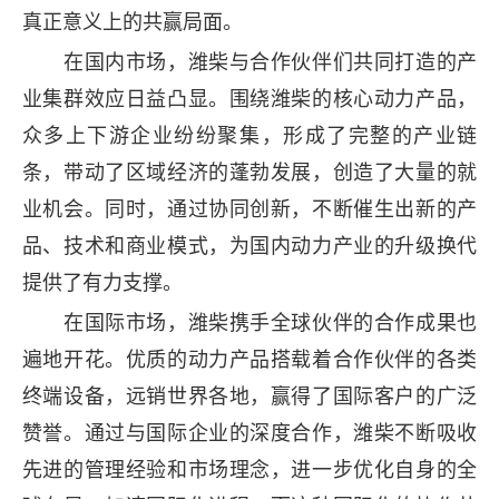
真正意义上的共赢局面。
在国内市场，潍柴与合作伙伴们共同打造的产
业集群效应日益凸显。围绕潍柴的核心动力产品，
众多上下游企业纷纷聚集，形成了完整的产业链
条，带动了区域经济的蓬勃发展，创造了大量的就
业机会。同时，通过协同创新，不断催生出新的产
品、技术和商业模式，为国内动力产业的升级换代
提供了有力支撑。
在国际市场，潍柴携手全球伙伴的合作成果也
遍地开花。优质的动力产品搭载着合作伙伴的各类
终端设备，远销世界各地，赢得了国际客户的广泛
赞誉。通过与国际企业的深度合作，潍柴不断吸收
先进的管理经验和市场理念，进一步优化自身的全