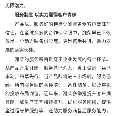
无限潜力。
服务制胜 以实力赢得客户青睐
产品优、服务好的特点让潍柴备受客户青睐与
信任。在全球众多的合作伙伴眼中，潍柴早已不仅
仅是一个动力装备供应商，更是携手共进、助力发
展的坚实伙伴。
潍柴的服务宗旨贯穿于企业发展的各个环节。
从产品开发开始，服务就已介入，真正做到了兵马
未动，粮草先行。当产品即将进入市场时，服务已
经把所有服务站的各种培训、备件储备，以及整机
的投放布局到位。近年来，潍柴多举措提升客户满
意度，如生产工艺持续提升、优化服务网络、提供
全过程守护服务等，还助力服务商售后服务能力，