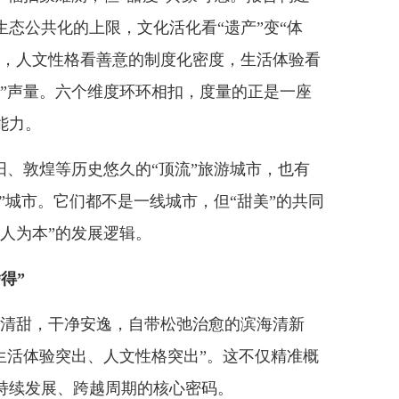
态公共化的上限，文化活化看“遗产”变“体
度，人文性格看善意的制度化密度，生活体验看
水”声量。六个维度环环相扣，度量的正是一座
能力。
、敦煌等历史悠久的“顶流”旅游城市，也有
红”城市。它们都不是一线城市，但“甜美”的共同
人为本”的发展逻辑。
得”
清甜，干净安逸，自带松弛治愈的滨海清新
生活体验突出、人文性格突出”。这不仅精准概
持续发展、跨越周期的核心密码。