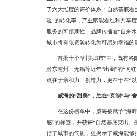
了六大维度的评价体系：自然基底看生
验”的转化率，产业赋能看红利共享
服务的可预期性，品牌传播看“自来
城市将有限资源转化为可感知幸福的
首批十个“甜美城市”中，既有洛阳
黔东南州、无锡等近年“出圈”的“网
点在于亲和力、创造力，更在于在“以
威海的“甜美”，胜在“克制”与“舍
在这份榜单中，威海被赋予“海畔
感”的标签，并获评“自然基底突出、
括了城市的气质，更揭示了威海能够