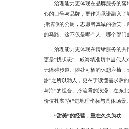
治理能力更体现在品牌服务的落地性
心的口号与品牌，更作为承诺融入了
持洁净的公厕，志愿者真诚的微笑，
的马路。这不仅是哪个人、哪个部门
治理能力更体现在情绪服务的共情力
更是“找状态”。威海精准切中当代
无障碍步道、随处可栖的休憩座椅，
甜”之所以动人，更在于读懂需求后
与海”的组合、冷流雪的浪漫，在东
价值扎实“落”进地理坐标与具体场景
“甜美”的经营，重在久久为功