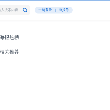
一键登录
|
海报号
海报热榜
相关推荐