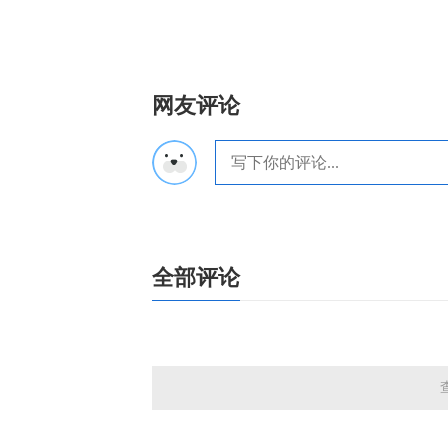
网友评论
全部评论