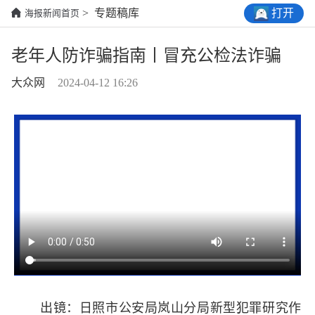
打开
> 专题稿库
海报新闻首页
老年人防诈骗指南丨冒充公检法诈骗
大众网
2024-04-12 16:26
出镜：日照市公安局岚山分局新型犯罪研究作